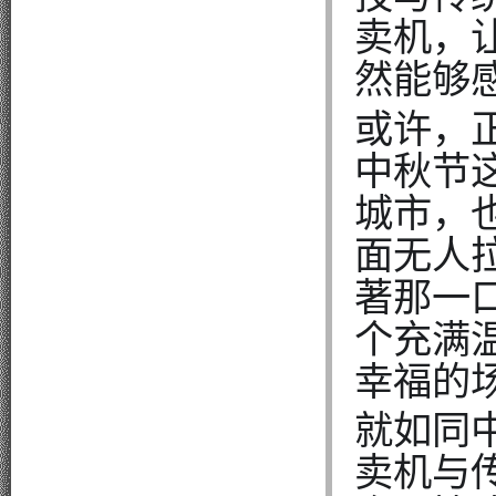
卖机，
然能够
或许，
中秋节
城市，
面无人
著那一
个充满
幸福的
就如同
卖机与