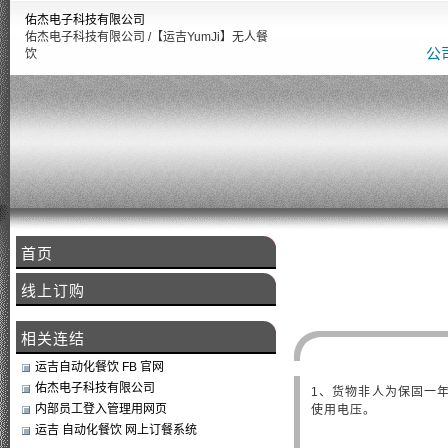
佑杰电子科技有限公司
佑杰电子科技有限公司 /【运吉YumJi】无人餐
公
饮
首页
线上订购
相关连结
运吉自动化餐饮 FB 官网
佑杰电子科技有限公司
1、货物非人为保固一年
内部员工登入管理用网页
使用电压。
运吉 自动化餐饮 网上订餐系统