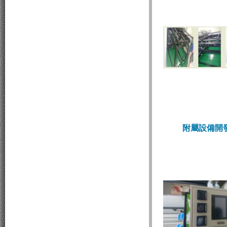
附屬設備開