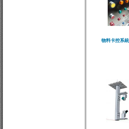
物料卡控系統