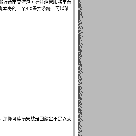
鄰近台南交流道，專注經營服務南台
本身的工業4.0監控系統；可以確
，那你可能損失就是回饋金不足以支