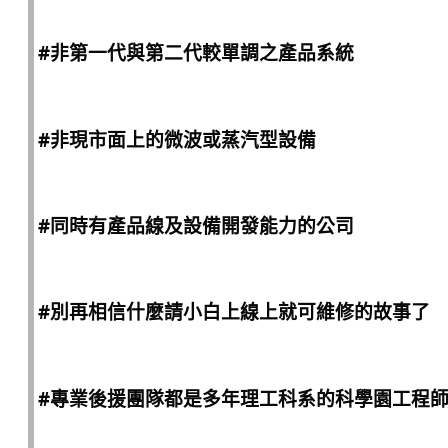
#非第一代與第二代較單調之產品系統
#非現市面上的微波或蒸汽型設備
#同時有產品線及設備開發能力的公司
#別再相信什麼請小白上線上就可維修的故事了
#專業後援團隊都是多年理工科系的科學園工程