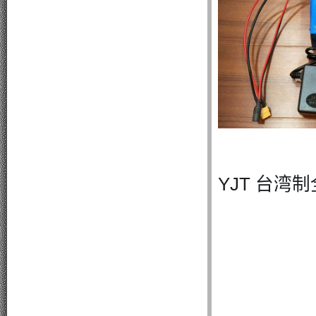
YJT 台湾