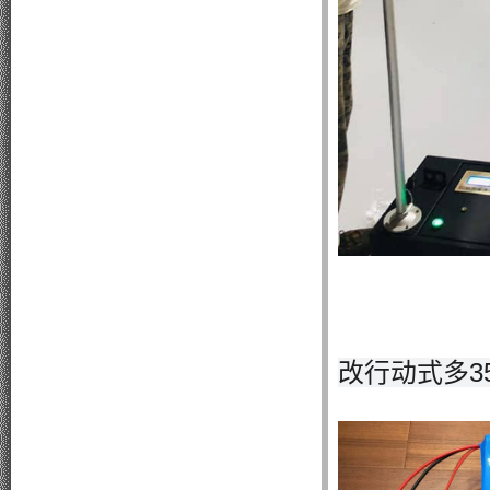
改行动式多3