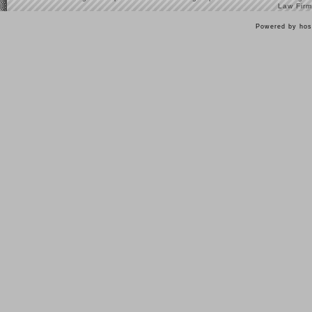
Law Firm
Powered by hos