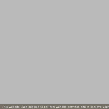
This website uses cookies to perform website services and to improve your i