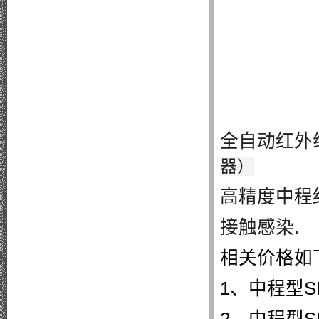
全自动红外
器）
高精度中程红
接触感染.
相关价格如
1、中程型S