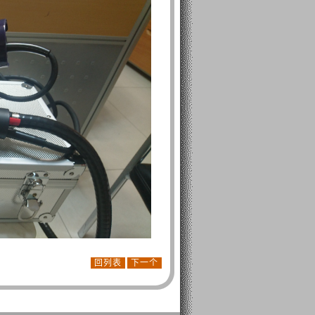
回列表
下一个