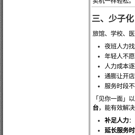
卖机一样轻松。
三、少子化 
旅馆、学校、医
夜班人力找
年轻人不愿
人力成本逐
通膨让开店
服务时段不
「见你一面」以 
台
，能有效解决
补足人力
：
延长服务时