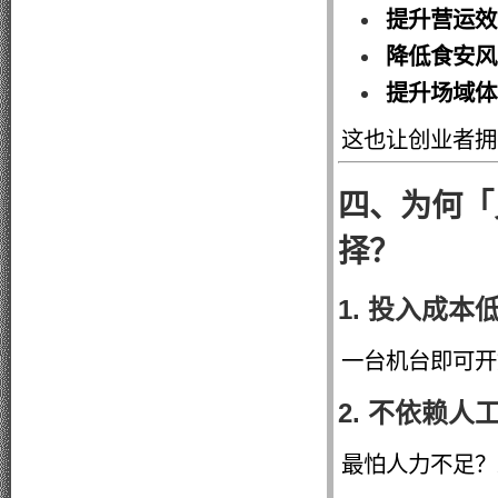
提升营运效
降低食安风
提升场域体
这也让创业者拥
四、为何「
择？
1. 投入成本
一台机台即可开
2. 不依赖人
最怕人力不足？