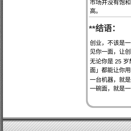
市场并没有饱和
高。
**结语：
创业，不该是一
见你一面，让创
无论你是 25 
面」都能让你用
一台机器，就是一
一碗面，就是一