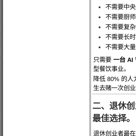
不需要中央
不需要厨师
不需要复杂
不需要长时
不需要大量
只需要
一台 A
型餐饮事业。
降低 80% 的
生去赌一次创业
二、退休创
最佳选择。
退休创业者最在