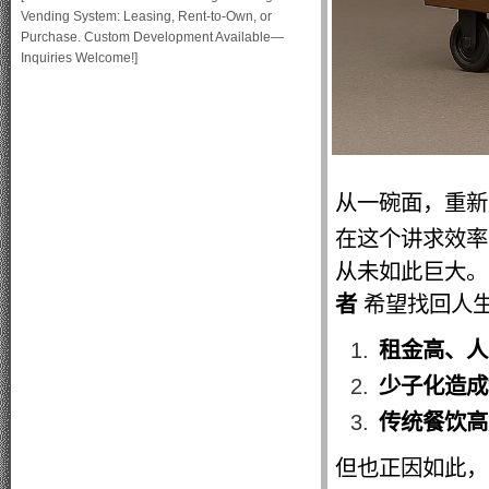
Vending System: Leasing, Rent-to-Own, or
Purchase. Custom Development Available—
Inquiries Welcome!]
从一碗面，重新
在这个讲求效率
从未如此巨大
者
希望找回人
租金高、人
少子化造成
传统餐饮高
但也正因如此，