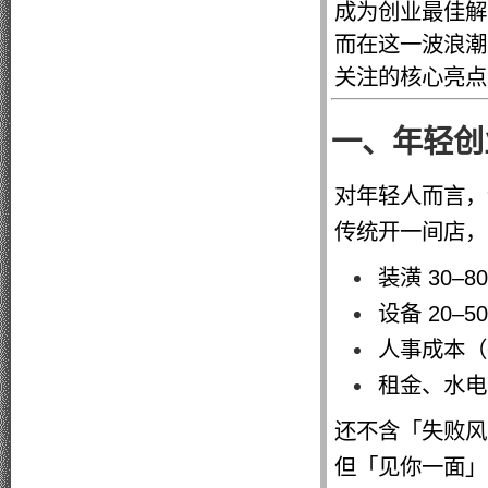
成为创业最佳解
而在这一波浪潮
关注的核心亮点
一、年轻创
对年轻人而言，
传统开一间店，
装潢 30–8
设备 20–5
人事成本（每人
租金、水电
还不含「失败风
但「见你一面」