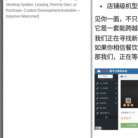
店铺级机型
Vending System: Leasing, Rent-to-Own, or
Purchase. Custom Development Available—
Inquiries Welcome!]
见你一面，不只
它是一套能跨越
我们正在寻找新
如果你相信餐饮
那我们，正在等