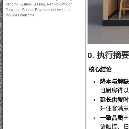
Vending System: Leasing, Rent-to-Own, or
Purchase. Custom Development Available—
Inquiries Welcome!]
0. 执行摘
核心结论
降本与解缺
班厨房得以
延长供餐时
升住客满意
一致品质＋
语触控、扫