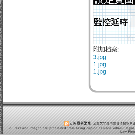
附加档案:
3.jpg
1.jpg
1.jpg
订阅最新消息
全图文非经同意合法授权禁止
All text and images are prohibited from being copied or used without legal
Law Firm