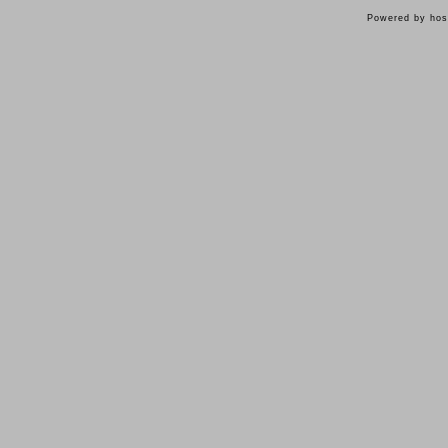
Powered by hos