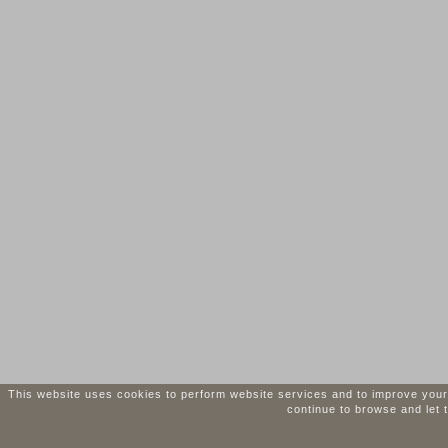
This website uses cookies to perform website services and to improve your i
continue to browse and let 