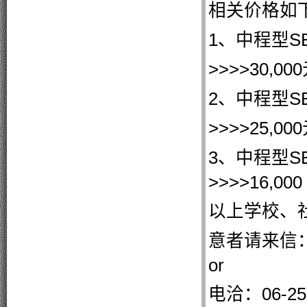
相关价格如
1、中程型S
>>>>30,00
2、中程型S
>>>>25,00
3、中程型S
>>>>16,000
以上学校、
意者请来信：ja
or
电洽：06-25