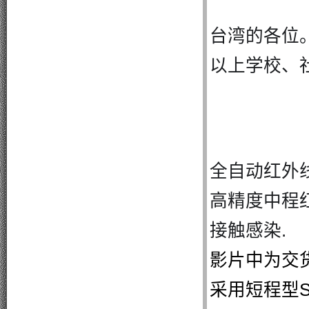
台湾的各位
以上学校、
全自动红外
高精度中程红
接触感染.
影片中为交
采用短程型S