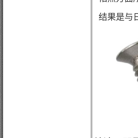
结果是与日本