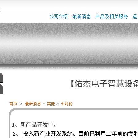
餐
公司介绍
最新消息
产品及相关服务
运
【佑杰电子智慧设备整合启动
首页
＞
最新消息
>
其他
>
七月份
1、新产品开发中。
2、 投入新产业开发系统。目前已利用二年前的专