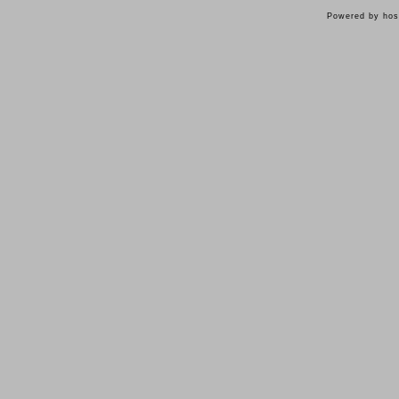
Powered by hos