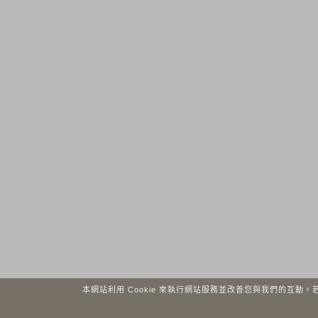
本網站利用 Cookie 來執行網站服務並改善您與我們的互動。