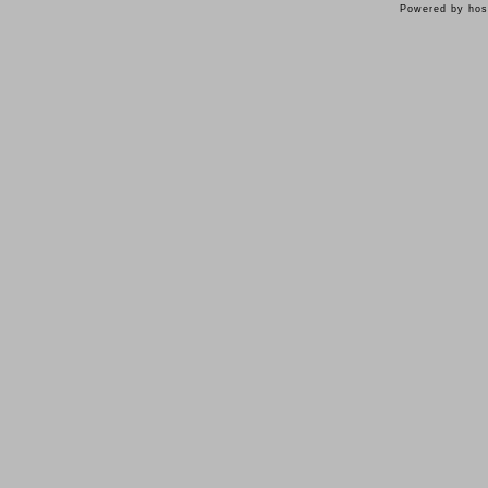
Powered by hos