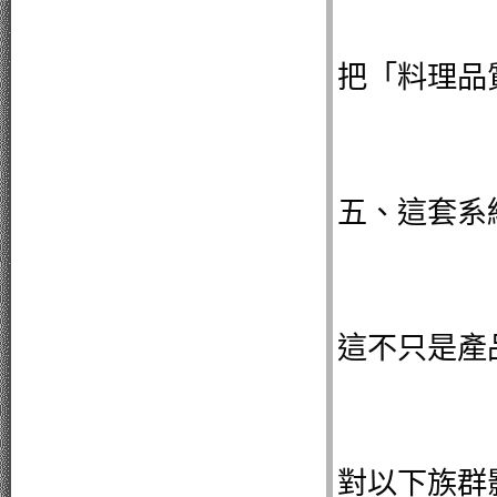
把「料理品
五、這套系
這不只是產
對以下族群