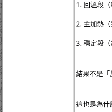
1. 回溫段
2. 主加熱
3. 穩定段
結果不是「
這也是為什