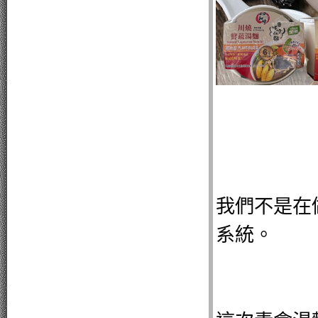
我們不是在
系統。