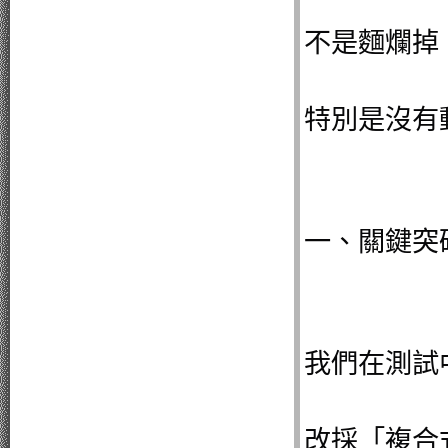
不是麵爛掉
特別是沒有
一、關鍵突
我們在測試
改採「複合