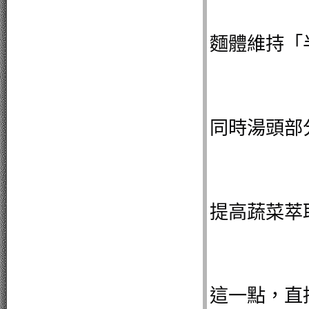
麵體維持「
同時湯頭部
提高蔬菜萃
這一點，直