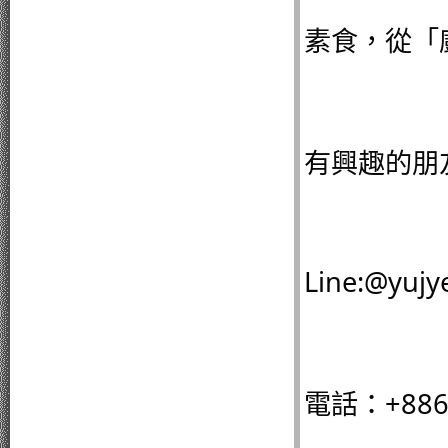
素食，從「
有興趣的朋
Line:@yujy
電話：+886-