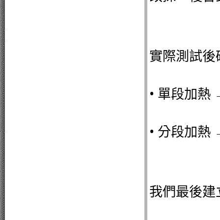
實際測試後
• 單段加熱
• 分段加熱
我們最後建