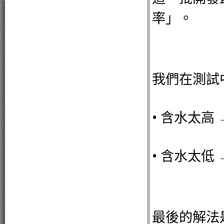
率」。
我們在測試
• 含水太高
• 含水太低
最後的解法