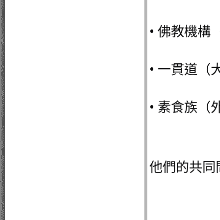
• 佛教機
• 一貫道
• 素食族
他們的共同