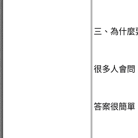
三、為什麼
很多人會問
答案很簡單