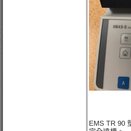
EMS TR 