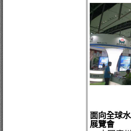
面向全球水
展覽會