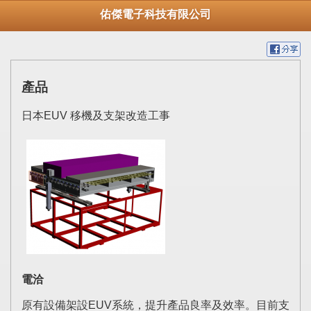
佑傑電子科技有限公司
產品
日本EUV 移機及支架改造工事
電洽
原有設備架設EUV系統，提升產品良率及效率。目前支