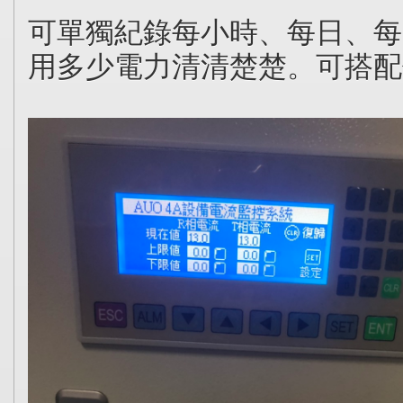
可單獨紀錄每小時、每日、每
用多少電力清清楚楚。可搭配