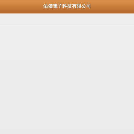
佑傑電子科技有限公司