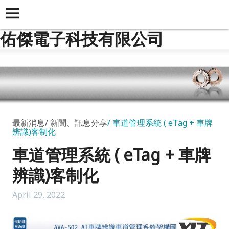
佑傑電子科技有限公司
最新消息
新聞、訊息分享
車道管理系統 ( eTag + 車牌
辨識)客制化
車道管理系統 ( eTag + 車牌
辨識)客制化
April 29, 2022