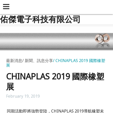
佑傑電子科技有限公司
最新消息
新聞、訊息分享
CHINAPLAS 2019 國際橡塑
展
CHINAPLAS 2019 國際橡塑
展
February 19, 2019
同期活動即將強勢登陸，CHINAPLAS 2019導航橡塑未