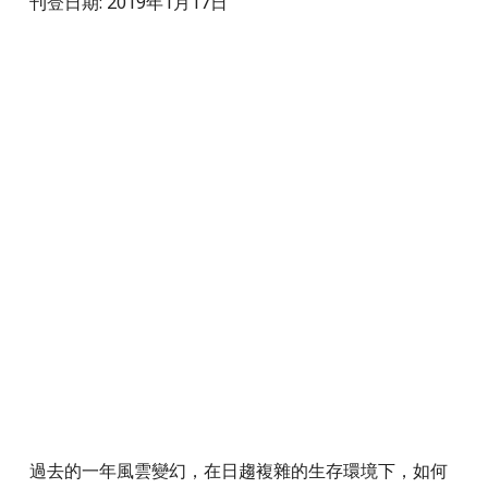
刊登日期: 2019年1月17日
過去的一年風雲變幻，在日趨複雜的生存環境下，如何