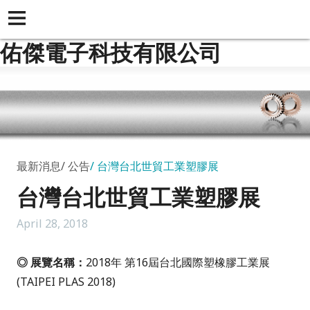
佑傑電子科技有限公司
最新消息
公告
台灣台北世貿工業塑膠展
台灣台北世貿工業塑膠展
April 28, 2018
◎ 展覽名稱：
2018年 第16屆台北國際塑橡膠工業展
(TAIPEI PLAS 2018)