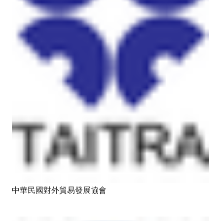
中華民國對外貿易發展協會