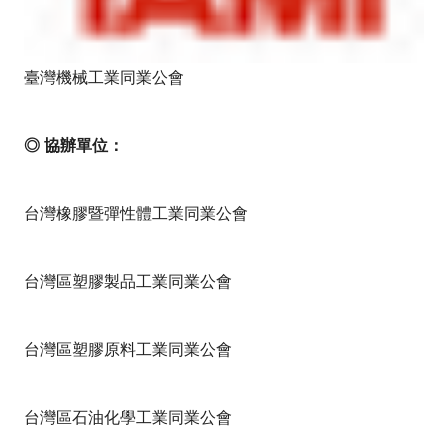
臺灣機械工業同業公會
◎ 協辦單位：
台灣橡膠暨彈性體工業同業公會
台灣區塑膠製品工業同業公會
台灣區塑膠原料工業同業公會
台灣區石油化學工業同業公會