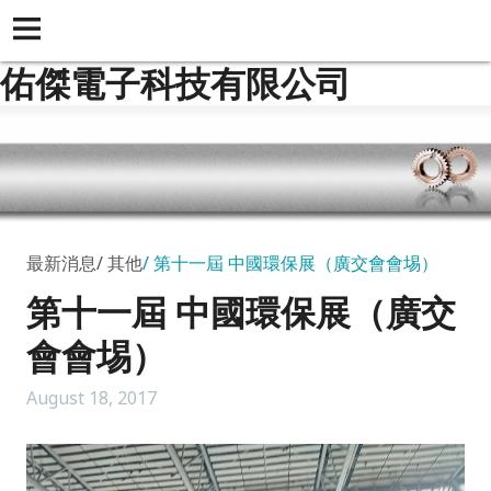
佑傑電子科技有限公司
最新消息
其他
第十一屆 中國環保展（廣交會會埸）
第十一屆 中國環保展（廣交
會會埸）
August 18, 2017