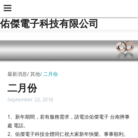
佑傑電子科技有限公司
最新消息
其他
二月份
二月份
September 22, 2016
1、新年期間，若有服務需求，請電洽佑傑電子 台南辨事
處 電話。
2、佑傑電子科技全體同仁祝大家新年快樂。事事順利。